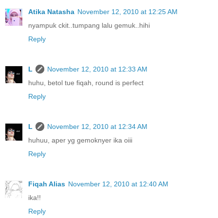
Atika Natasha
November 12, 2010 at 12:25 AM
nyampuk ckit..tumpang lalu gemuk..hihi
Reply
L
November 12, 2010 at 12:33 AM
huhu, betol tue fiqah, round is perfect
Reply
L
November 12, 2010 at 12:34 AM
huhuu, aper yg gemoknyer ika oiii
Reply
Fiqah Alias
November 12, 2010 at 12:40 AM
ika!!
Reply