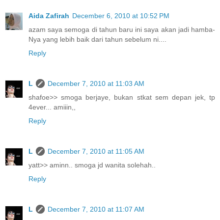
Aida Zafirah
December 6, 2010 at 10:52 PM
azam saya semoga di tahun baru ini saya akan jadi hamba-
Nya yang lebih baik dari tahun sebelum ni....
Reply
L
December 7, 2010 at 11:03 AM
shafoe>> smoga berjaye, bukan stkat sem depan jek, tp
4ever... amiiin,,
Reply
L
December 7, 2010 at 11:05 AM
yatt>> aminn.. smoga jd wanita solehah..
Reply
L
December 7, 2010 at 11:07 AM