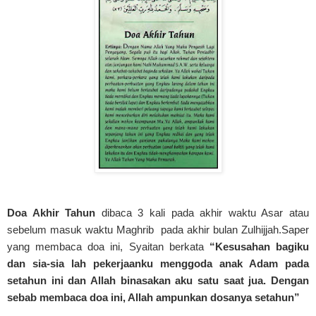
Doa Akhir Tahun
dibaca 3 kali pada akhir waktu Asar atau
sebelum masuk waktu Maghrib pada akhir bulan Zulhijjah.Saper
yang membaca doa ini, Syaitan berkata
“Kesusahan bagiku
dan sia-sia lah pekerjaanku menggoda anak Adam pada
setahun ini dan Allah binasakan
aku satu saat jua. Dengan
sebab membaca doa ini, Allah ampunkan dosanya setahun”